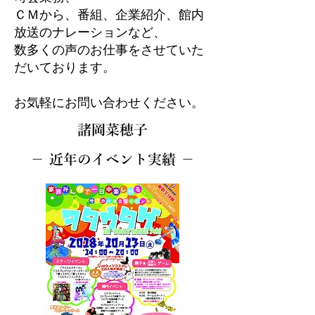
ＣＭから、番組、企業紹介、館内
放送のナレーションなど、
数多くの声のお仕事をさせていた
だいております。
お気軽にお問い合わせください。
諸岡菜穂子
－ 近年のイベント実績 －