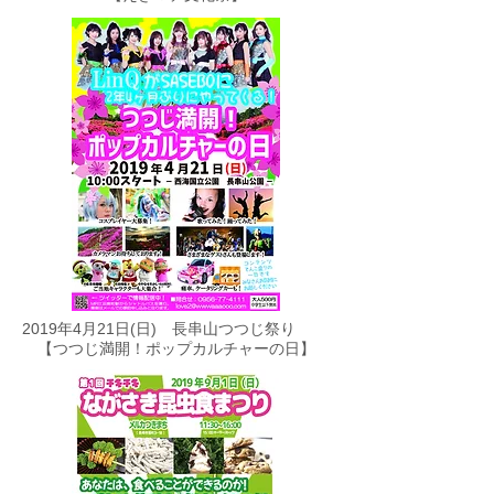
​2019年4月21日(日) 長串山つつじ祭り
​【つつじ満開！ポップカルチャーの日】